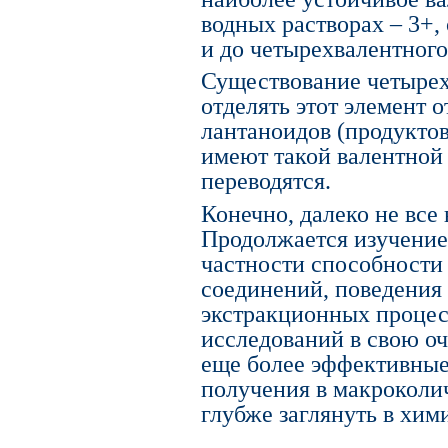
водных растворах – 3+,
и до четырехвалентного
Существование четырех
отделять этот элемент 
лантаноидов (продуктов
имеют такой валентной 
переводятся.
Конечно, далеко не все
Продолжается изучение 
частности способности
соединений, поведения
экстракционных процесс
исследований в свою оч
еще более эффективные
получения в макроколич
глубже заглянуть в хим