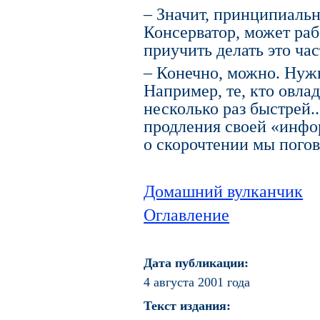
– Значит, принципиальн
Консерватор, может раб
приучить делать это час
– Конечно, можно. Нуж
Например, те, кто овла
несколько раз быстрей..
продления своей «инфо
о скорочтении мы пого
Домашний вулканчик
Оглавление
Дата публикации:
4 августа 2001 года
Текст издания: